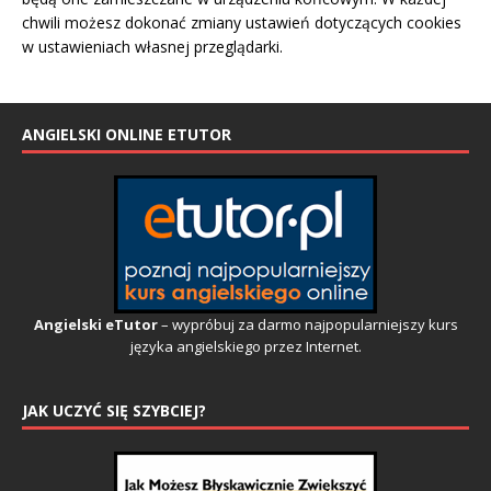
chwili możesz dokonać zmiany ustawień dotyczących cookies
w ustawieniach własnej przeglądarki.
ANGIELSKI ONLINE ETUTOR
Angielski eTutor
– wypróbuj za darmo najpopularniejszy kurs
języka angielskiego przez Internet.
JAK UCZYĆ SIĘ SZYBCIEJ?