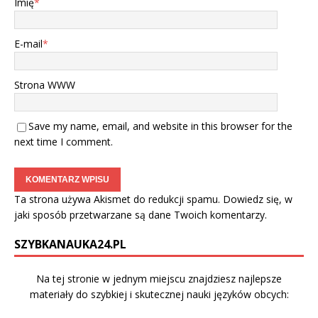
Imię
*
E-mail
*
Strona WWW
Save my name, email, and website in this browser for the
next time I comment.
Ta strona używa Akismet do redukcji spamu.
Dowiedz się, w
jaki sposób przetwarzane są dane Twoich komentarzy.
SZYBKANAUKA24.PL
Na tej stronie w jednym miejscu znajdziesz najlepsze
materiały do szybkiej i skutecznej nauki języków obcych: