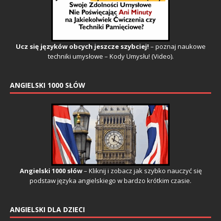
Ucz się języków obcych jeszcze szybciej!
– poznaj naukowe
techniki umysłowe – Kody Umysłu! (Video).
ANGIELSKI 1000 SŁÓW
Angielski 1000 słów
– Kliknij i zobacz jak szybko nauczyć się
podstaw języka angielskiego w bardzo krótkim czasie.
ANGIELSKI DLA DZIECI