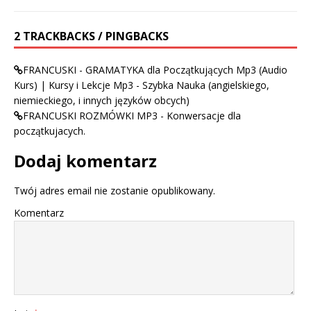
2 TRACKBACKS / PINGBACKS
FRANCUSKI - GRAMATYKA dla Początkujących Mp3 (Audio
Kurs) | Kursy i Lekcje Mp3 - Szybka Nauka (angielskiego,
niemieckiego, i innych języków obcych)
FRANCUSKI ROZMÓWKI MP3 - Konwersacje dla
początkujacych.
Dodaj komentarz
Twój adres email nie zostanie opublikowany.
Komentarz