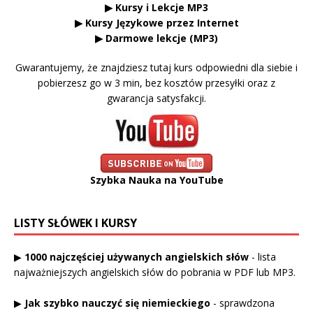
▶ Kursy i Lekcje MP3
▶ Kursy Językowe przez Internet
▶ Darmowe lekcje (MP3)
Gwarantujemy, że znajdziesz tutaj kurs odpowiedni dla siebie i
pobierzesz go w 3 min, bez kosztów przesyłki oraz z
gwarancja satysfakcji.
Szybka Nauka na YouTube
LISTY SŁÓWEK I KURSY
▶
1000 najczęściej używanych angielskich słów
- lista
najważniejszych angielskich słów do pobrania w PDF lub MP3.
▶
Jak szybko nauczyć się niemieckiego
- sprawdzona