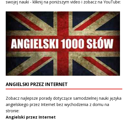
swojej nauki - kliknij na poniższym video i zobacz na YouTube:
ANGIELSKI PRZEZ INTERNET
Zobacz najlepsze porady dotyczące samodzielnej nauki języka
angielskiego przez Internet bez wychodzenia z domu na
stronie:
Angielski przez Internet