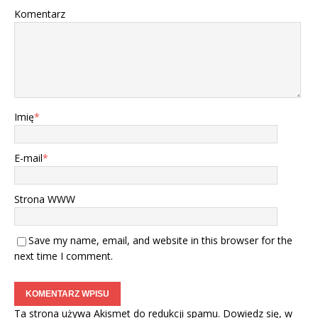
Komentarz
Imię
*
E-mail
*
Strona WWW
Save my name, email, and website in this browser for the
next time I comment.
Ta strona używa Akismet do redukcji spamu.
Dowiedz się, w