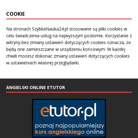
COOKIE
Na stronach SzybkaNauka24.pl stosowane są pliki cookies w
celu świadczenia usług na najwyższym poziomie. Korzystanie z
witryny bez zmiany ustawień dotyczących cookies oznacza, że
będą one zamieszczane w urządzeniu końcowym. W każdej
chwili możesz dokonać zmiany ustawień dotyczących cookies
w ustawieniach własnej przeglądarki.
ANGIELSKI ONLINE ETUTOR