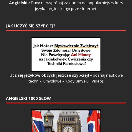
Angielski eTutor
– wypróbuj za darmo najpopularniejszy kurs
języka angielskiego przez Internet.
JAK UCZYĆ SIĘ SZYBCIEJ?
Ucz się języków obcych jeszcze szybciej!
– poznaj naukowe
techniki umysłowe – Kody Umysłu! (Video).
ANGIELSKI 1000 SŁÓW