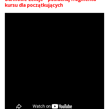
kursu dla początkujących