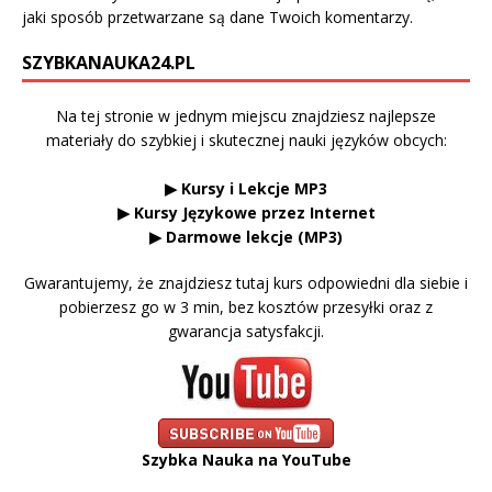
jaki sposób przetwarzane są dane Twoich komentarzy.
SZYBKANAUKA24.PL
Na tej stronie w jednym miejscu znajdziesz najlepsze
materiały do szybkiej i skutecznej nauki języków obcych:
▶ Kursy i Lekcje MP3
▶ Kursy Językowe przez Internet
▶ Darmowe lekcje (MP3)
Gwarantujemy, że znajdziesz tutaj kurs odpowiedni dla siebie i
pobierzesz go w 3 min, bez kosztów przesyłki oraz z
gwarancja satysfakcji.
Szybka Nauka na YouTube