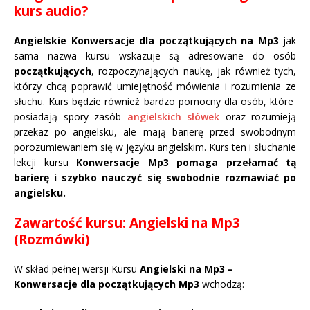
kurs audio?
Angielskie Konwersacje dla początkujących na Mp3
jak
sama nazwa kursu wskazuje są adresowane do osób
początkujących
, rozpoczynających naukę, jak również tych,
którzy chcą poprawić umiejętność mówienia i rozumienia ze
słuchu. Kurs będzie również bardzo pomocny dla osób, które
posiadają spory zasób
angielskich słówek
oraz rozumieją
przekaz po angielsku, ale mają barierę przed swobodnym
porozumiewaniem się w języku angielskim. Kurs ten i słuchanie
lekcji kursu
Konwersacje Mp3 pomaga przełamać tą
barierę i szybko nauczyć się swobodnie rozmawiać po
angielsku.
Zawartość kursu: Angielski na Mp3
(Rozmówki)
W skład pełnej wersji Kursu
Angielski na Mp3 –
Konwersacje dla początkujących Mp3
wchodzą: