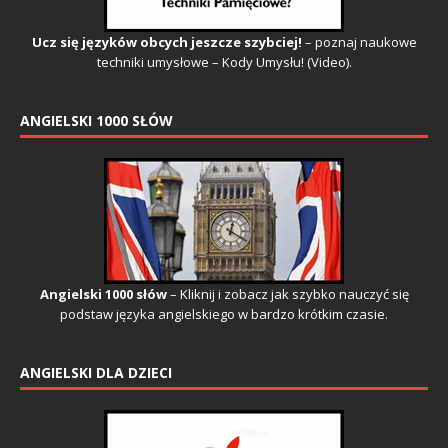
Ucz się języków obcych jeszcze szybciej!
– poznaj naukowe
techniki umysłowe – Kody Umysłu! (Video).
ANGIELSKI 1000 SŁÓW
Angielski 1000 słów
– Kliknij i zobacz jak szybko nauczyć się
podstaw języka angielskiego w bardzo krótkim czasie.
ANGIELSKI DLA DZIECI