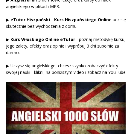
angielskiego w plikach MP3.
▶
eTutor Hiszpański - Kurs Hiszpańskiego Online
ucz się
skutecznie bez wychodzenia z domu.
▶
Kurs Włoskiego Online eTutor
- poznaj metodykę kursu,
jego zalety, efekty oraz opinie i wypróbuj 3 dni zupełnie za
darmo.
▶ Uczysz się angielskiego, chcesz szybko zobaczyć efekty
swojej nauki - kliknij na poniższym video i zobacz na YouTube: