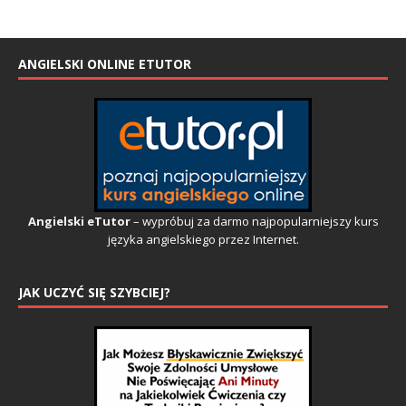
ANGIELSKI ONLINE ETUTOR
Angielski eTutor
– wypróbuj za darmo najpopularniejszy kurs
języka angielskiego przez Internet.
JAK UCZYĆ SIĘ SZYBCIEJ?