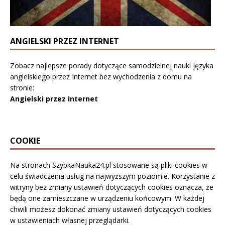
ANGIELSKI PRZEZ INTERNET
Zobacz najlepsze porady dotyczące samodzielnej nauki języka
angielskiego przez Internet bez wychodzenia z domu na
stronie:
Angielski przez Internet
COOKIE
Na stronach SzybkaNauka24.pl stosowane są pliki cookies w
celu świadczenia usług na najwyższym poziomie. Korzystanie z
witryny bez zmiany ustawień dotyczących cookies oznacza, że
będą one zamieszczane w urządzeniu końcowym. W każdej
chwili możesz dokonać zmiany ustawień dotyczących cookies
w ustawieniach własnej przeglądarki.