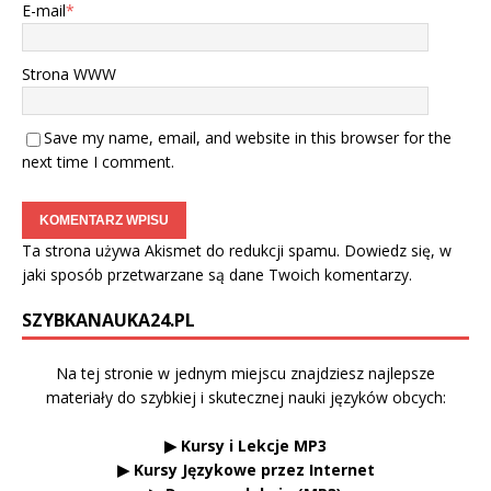
E-mail
*
Strona WWW
Save my name, email, and website in this browser for the
next time I comment.
Ta strona używa Akismet do redukcji spamu.
Dowiedz się, w
jaki sposób przetwarzane są dane Twoich komentarzy.
SZYBKANAUKA24.PL
Na tej stronie w jednym miejscu znajdziesz najlepsze
materiały do szybkiej i skutecznej nauki języków obcych:
▶ Kursy i Lekcje MP3
▶ Kursy Językowe przez Internet