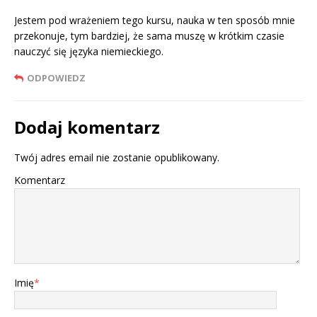
Jestem pod wrażeniem tego kursu, nauka w ten sposób mnie
przekonuje, tym bardziej, że sama muszę w krótkim czasie
nauczyć się języka niemieckiego.
ODPOWIEDZ
Dodaj komentarz
Twój adres email nie zostanie opublikowany.
Komentarz
Imię
*