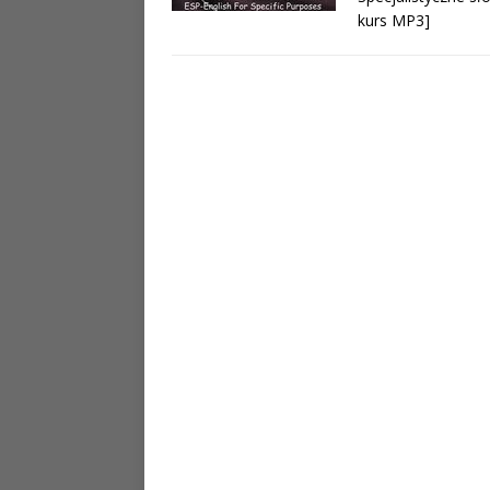
kurs MP3]